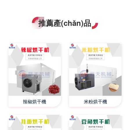
推薦產(chǎn)品
辣椒烘干機
米粉烘干機