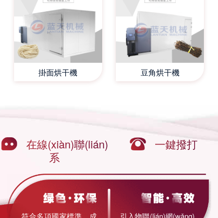
掛面烘干機
豆角烘干機
在線(xiàn)聯(lián)
一鍵撥打
系
符合多項國家標準，成
引入物聯(lián)網(wǎng)