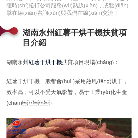
隨時(shí)撥打公司服務(wù)熱線(xiàn)，或點(diǎn)
擊在線(xiàn)咨詢(xún)與我們在線(xiàn)交流！
湖南永州紅薯干烘干機扶貧項
目介紹
湖南永州
紅薯干烘干機
扶貧項目現場(chǎng)：
紅薯干烘干機一般都會(huì )采用熱風(fēng)烘干，
效率高，可以不受天氣影響，易于工業(yè)化生產
(chǎn)。