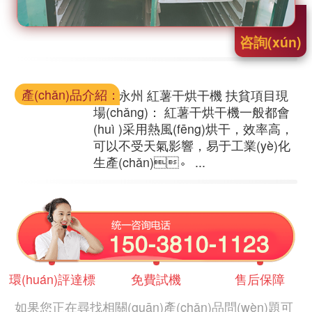
咨詢(xún)
產(chǎn)品介紹：
湖南永州 紅薯干烘干機 扶貧項目現
場(chǎng)： 紅薯干烘干機一般都會
(huì )采用熱風(fēng)烘干，效率高，
可以不受天氣影響，易于工業(yè)化
生產(chǎn)。 ...
環(huán)評達標
免費試機
售后保障
如果您正在尋找相關(guān)產(chǎn)品問(wèn)題可